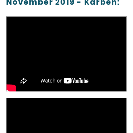
November 2019 - Karben: