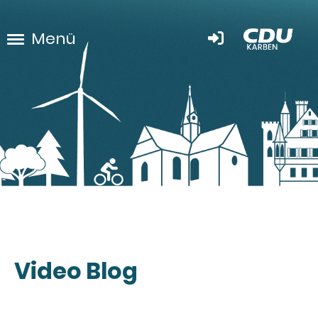
Menü
Video Blog