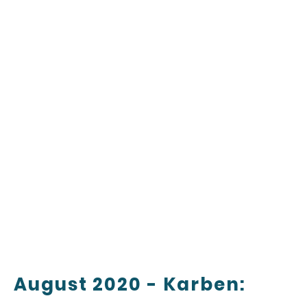
August 2020 - Karben: