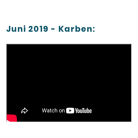
Juni 2019 - Karben: