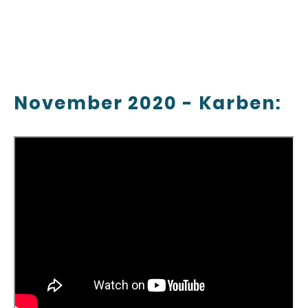
November 2020 - Karben: