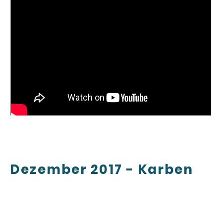
Dezember 2017 - Karben