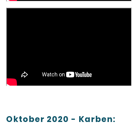
Oktober 2020 - Karben: