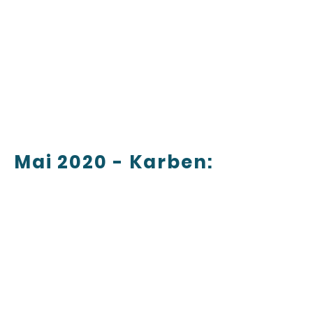
Mai 2020 - Karben: