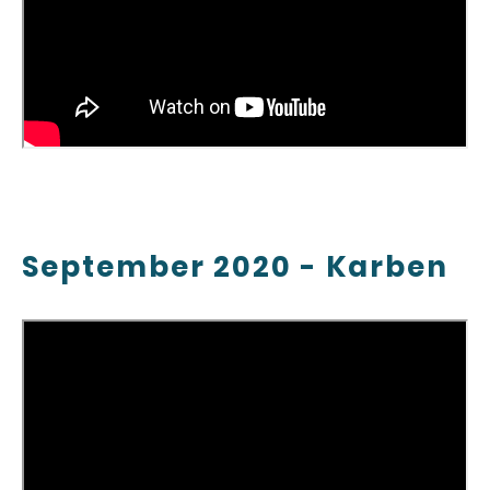
September 2020 - Karben