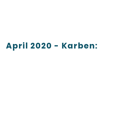
April 2020 - Karben: