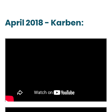
April 2018 - Karben: