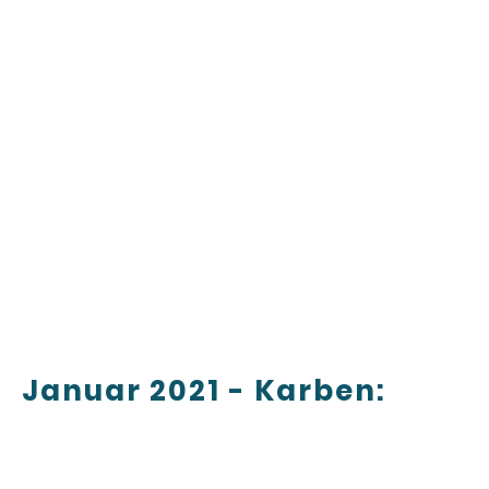
Januar 2021 - Karben: