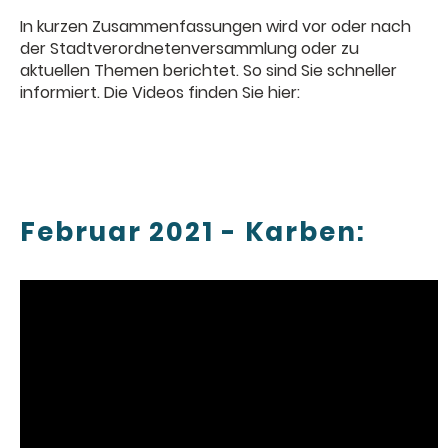
In kurzen Zusammenfassungen wird vor oder nach
der Stadtverordnetenversammlung oder zu
aktuellen Themen berichtet. So sind Sie schneller
informiert. Die Videos finden Sie hier:
Februar 2021 - Karben: