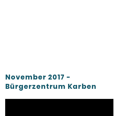
November 2017 -
Bürgerzentrum Karben