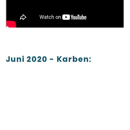
Juni 2020 - Karben: