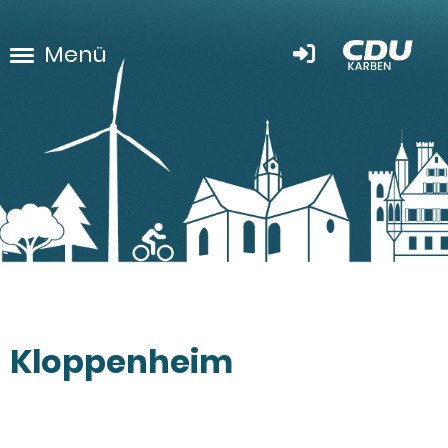
Menü
Kloppenheim