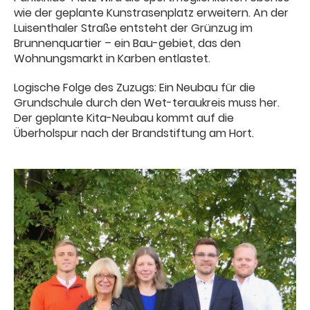
wie der geplante Kunstrasenplatz erweitern. An der
Luisenthaler Straße entsteht der Grünzug im
Brunnenquartier – ein Bau-gebiet, das den
Wohnungsmarkt in Karben entlastet.
Logische Folge des Zuzugs: Ein Neubau für die
Grundschule durch den Wet-teraukreis muss her.
Der geplante Kita-Neubau kommt auf die
Überholspur nach der Brandstiftung am Hort.