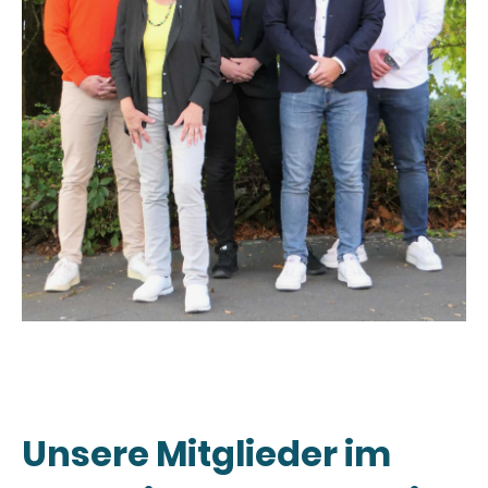
Unsere Mitglieder im